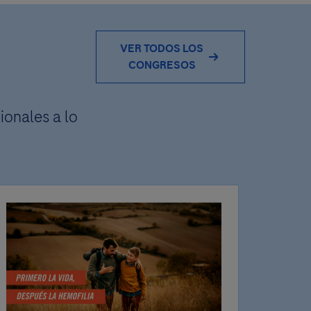
VER TODOS LOS
CONGRESOS
ionales a lo