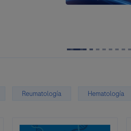
Reumatología
Hematología