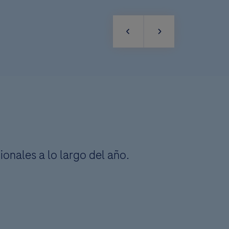
ionales a lo largo del año.