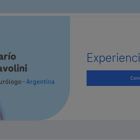
Experienci
Con