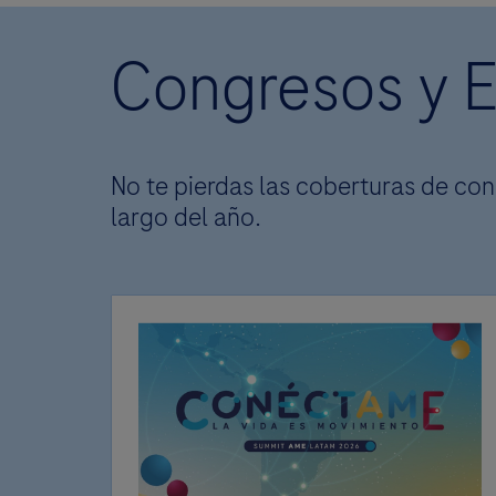
Congresos y 
No te pierdas las coberturas de con
largo del año.