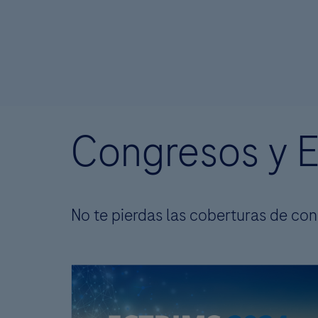
Congresos y 
No te pierdas las coberturas de con